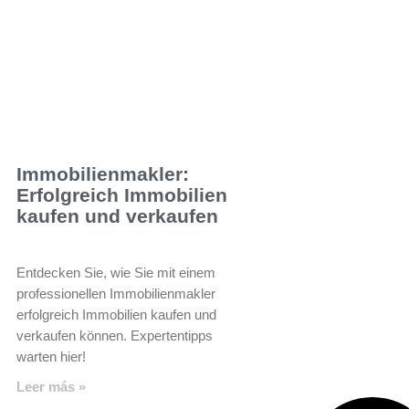
Immobilienmakler:
Erfolgreich Immobilien
kaufen und verkaufen
Entdecken Sie, wie Sie mit einem
professionellen Immobilienmakler
erfolgreich Immobilien kaufen und
verkaufen können. Expertentipps
warten hier!
Leer más »