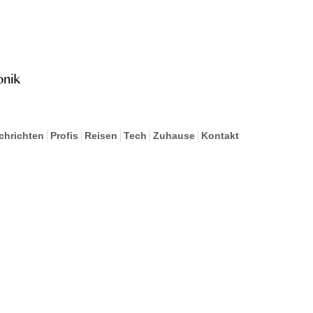
chrichten
Profis
Reisen
Tech
Zuhause
Kontakt