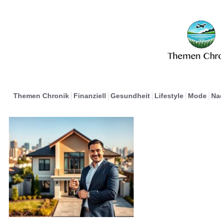
Themen Chronik
Finanziell
Gesundheit
Lifestyle
Mode
Na