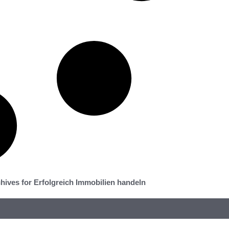
hives for Erfolgreich Immobilien handeln