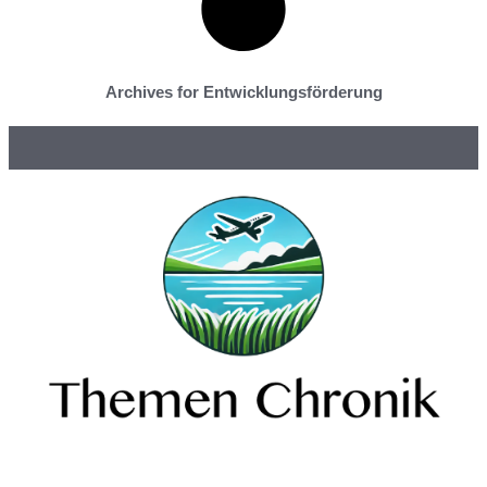
Archives for Entwicklungsförderung