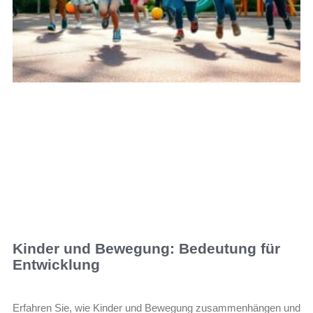
Kinder und Bewegung: Bedeutung für
Entwicklung
Erfahren Sie, wie Kinder und Bewegung zusammenhängen und