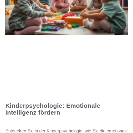
Kinderpsychologie: Emotionale
Intelligenz fördern
Entdecken Sie in der Kinderpsychologie, wie Sie die emotionale