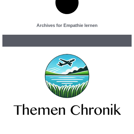
Archives for Empathie lernen