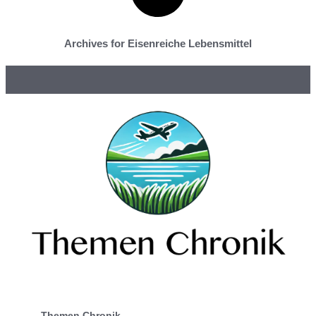
Archives for Eisenreiche Lebensmittel
Themen Chronik