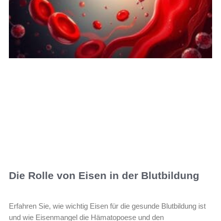
Die Rolle von Eisen in der Blutbildung
Erfahren Sie, wie wichtig Eisen für die gesunde Blutbildung ist
und wie Eisenmangel die Hämatopoese und den