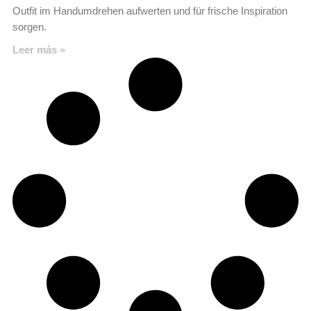
Outfit im Handumdrehen aufwerten und für frische Inspiration
sorgen.
Leer más »