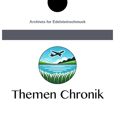
Archives for Edelsteinschmuck