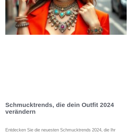
Schmucktrends, die dein Outfit 2024
verändern
Entdecken Sie die neuesten Schmucktrends 2024, die Ihr