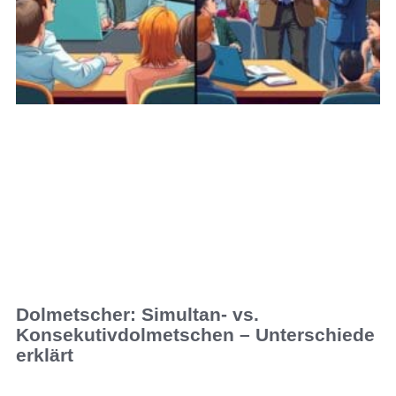
Dolmetscher: Simultan- vs.
Konsekutivdolmetschen – Unterschiede
erklärt