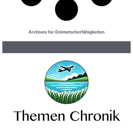
Archives for Dolmetscherfähigkeiten