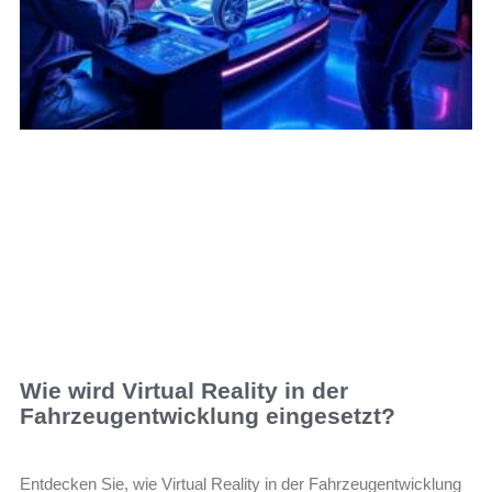
Wie wird Virtual Reality in der
Fahrzeugentwicklung eingesetzt?
Entdecken Sie, wie Virtual Reality in der Fahrzeugentwicklung