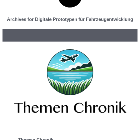
Archives for Digitale Prototypen für Fahrzeugentwicklung
Themen Chronik