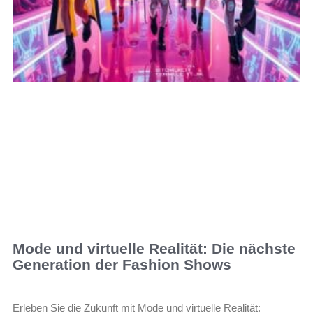
Mode und virtuelle Realität: Die nächste
Generation der Fashion Shows
Erleben Sie die Zukunft mit Mode und virtuelle Realität: