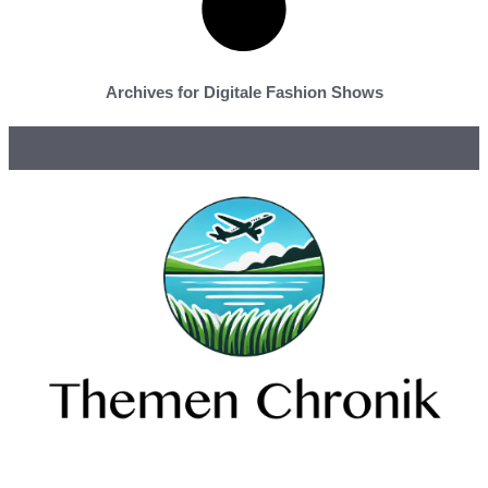
Archives for Digitale Fashion Shows