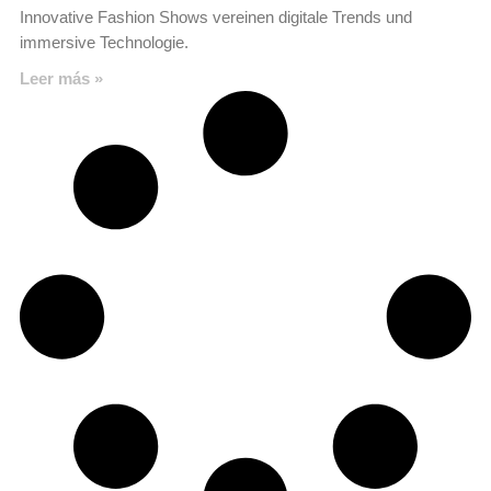
Innovative Fashion Shows vereinen digitale Trends und
immersive Technologie.
Leer más »