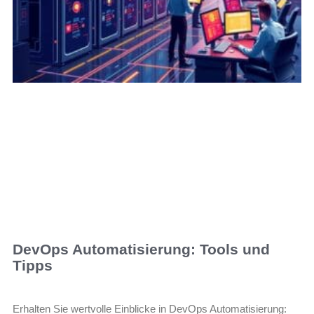
DevOps Automatisierung: Tools und
Tipps
Erhalten Sie wertvolle Einblicke in DevOps Automatisierung: