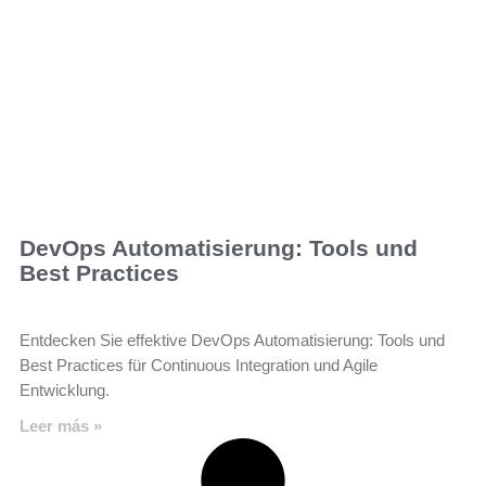
DevOps Automatisierung: Tools und
Best Practices
Entdecken Sie effektive DevOps Automatisierung: Tools und
Best Practices für Continuous Integration und Agile
Entwicklung.
Leer más »