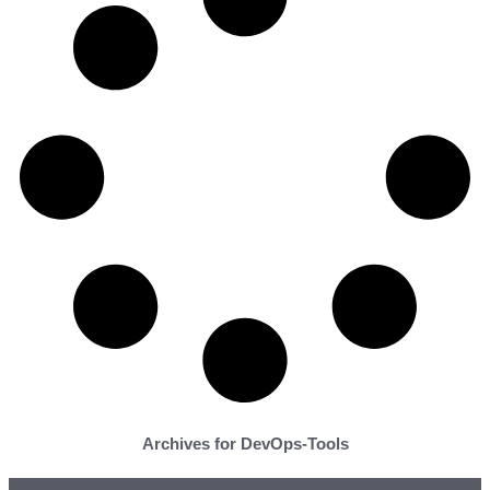
Archives for DevOps-Tools