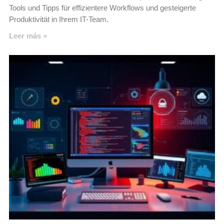
Tools und Tipps für effizientere Workflows und gesteigerte
Produktivität in Ihrem IT-Team.
Leer más »