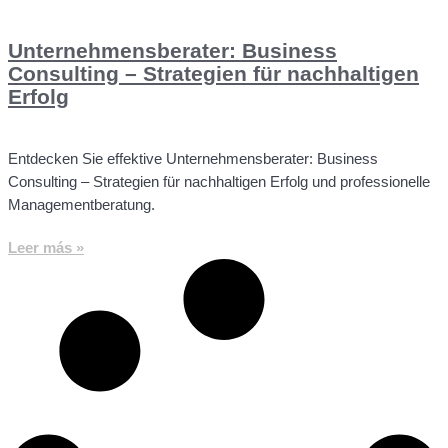
Unternehmensberater: Business
Consulting – Strategien für nachhaltigen
Erfolg
Entdecken Sie effektive Unternehmensberater: Business
Consulting – Strategien für nachhaltigen Erfolg und professionelle
Managementberatung.
Leer más »