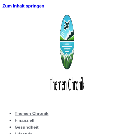
Zum Inhalt springen
Themen Chronik
Finanziell
Gesundheit