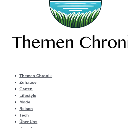
Themen Chronik
Zuhause
Garten
Lifestyle
Mode
Reisen
Tech
Über Uns