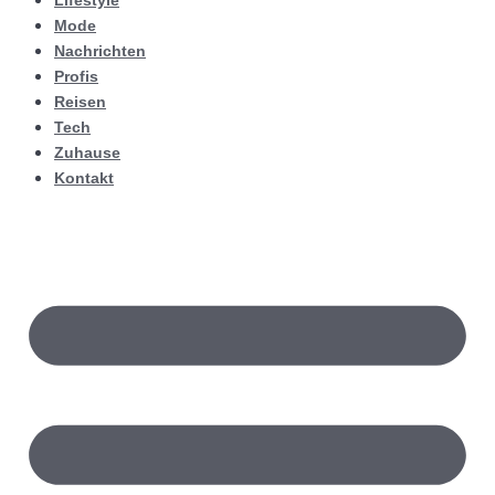
Lifestyle
Mode
Nachrichten
Profis
Reisen
Tech
Zuhause
Kontakt