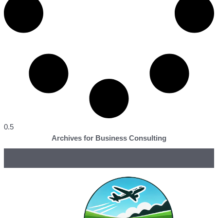
Archives for Business Consulting