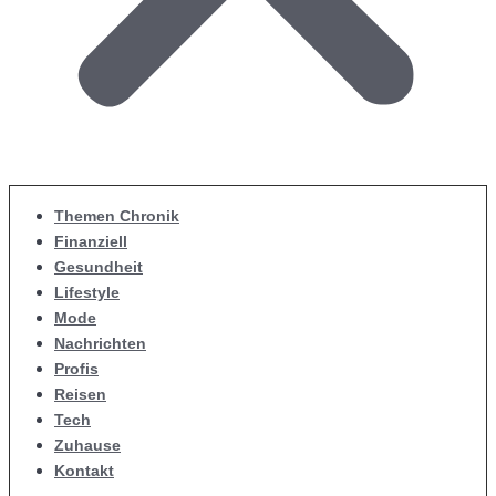
Themen Chronik
Finanziell
Gesundheit
Lifestyle
Mode
Nachrichten
Profis
Reisen
Tech
Zuhause
Kontakt