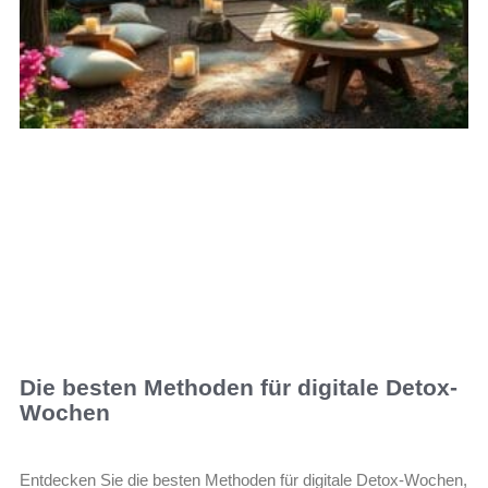
Die besten Methoden für digitale Detox-
Wochen
Entdecken Sie die besten Methoden für digitale Detox-Wochen,