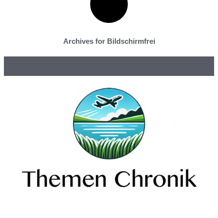
Archives for Bildschirmfrei