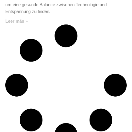
um eine gesunde Balance zwischen Technologie und
Entspannung zu finden.
Leer más »