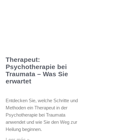
Therapeut:
Psychotherapie bei
Traumata – Was Sie
erwartet
Entdecken Sie, welche Schritte und
Methoden ein Therapeut in der
Psychotherapie bei Traumata
anwendet und wie Sie den Weg zur
Heilung beginnen.
Leer más »