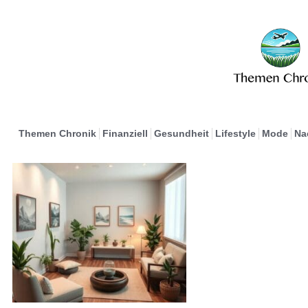
Themen Chronik
Finanziell
Gesundheit
Lifestyle
Mode
Na