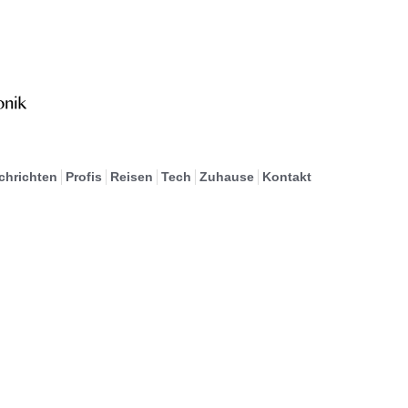
chrichten
Profis
Reisen
Tech
Zuhause
Kontakt