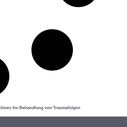
chives for Behandlung von Traumafolgen