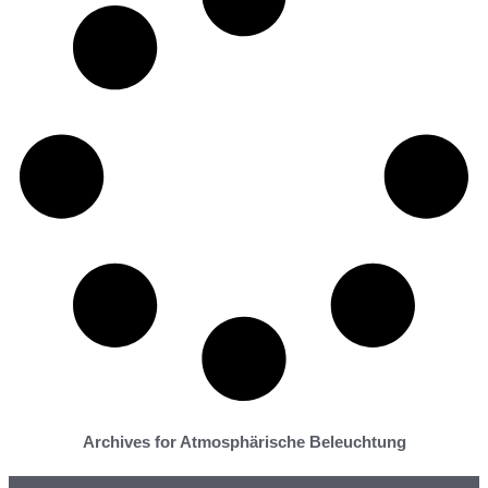
Archives for Atmosphärische Beleuchtung