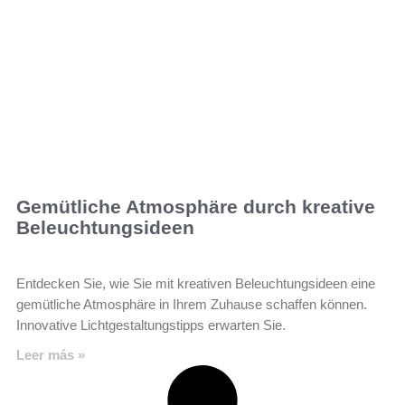
Gemütliche Atmosphäre durch kreative
Beleuchtungsideen
Entdecken Sie, wie Sie mit kreativen Beleuchtungsideen eine
gemütliche Atmosphäre in Ihrem Zuhause schaffen können.
Innovative Lichtgestaltungstipps erwarten Sie.
Leer más »