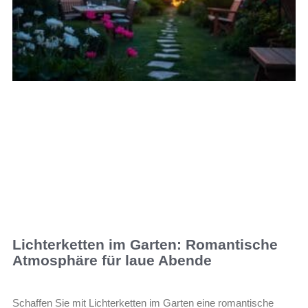
Lichterketten im Garten: Romantische
Atmosphäre für laue Abende
Schaffen Sie mit Lichterketten im Garten eine romantische