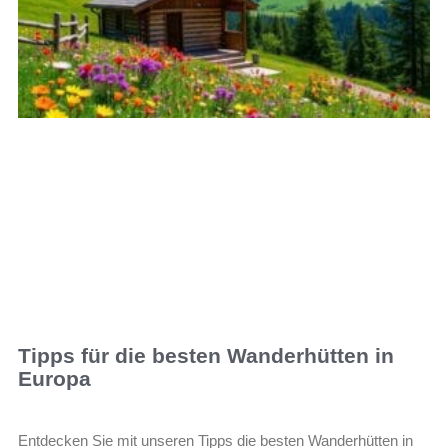
Tipps für die besten Wanderhütten in
Europa
Entdecken Sie mit unseren Tipps die besten Wanderhütten in