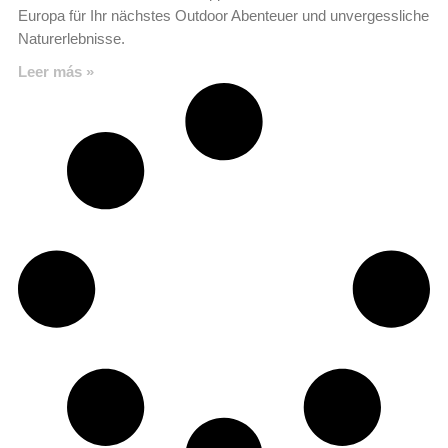
Europa für Ihr nächstes Outdoor Abenteuer und unvergessliche
Naturerlebnisse.
Leer más »