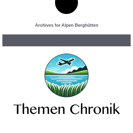
Archives for Alpen Berghütten