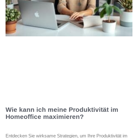
Wie kann ich meine Produktivität im
Homeoffice maximieren?
Entdecken Sie wirksame Strategien, um Ihre Produktivität im