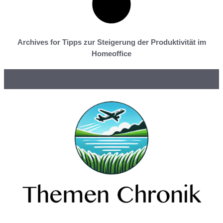
Archives for Tipps zur Steigerung der Produktivität im
Homeoffice